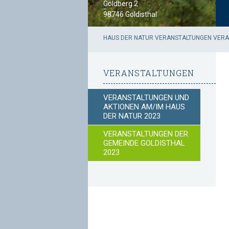
Goldberg 2
98746 Goldisthal
HAUS DER NATUR
VERANSTALTUNGEN
VERA
VERANSTALTUNGEN
VERANSTALTUNGEN UND
AKTIONEN AM/IM HAUS
DER NATUR 2023
VERANSTALTUNGEN DER
GEMEINDE GOLDISTHAL
2023