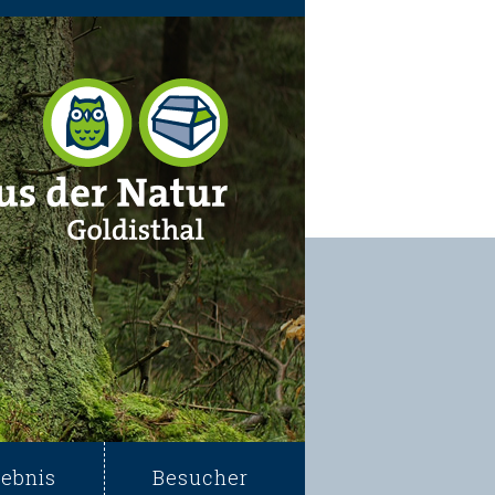
lebnis
Besucher