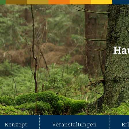
Konzept
Veranstaltungen
Er