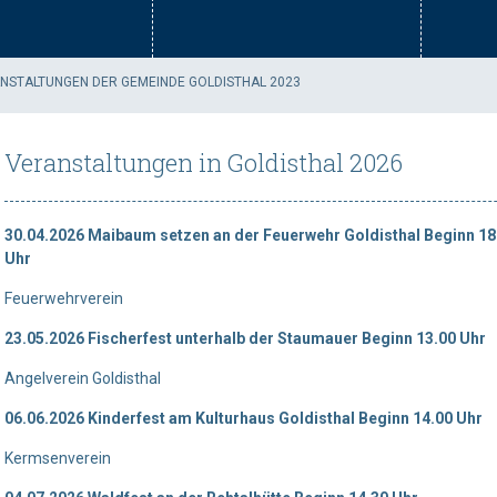
NSTALTUNGEN DER GEMEINDE GOLDISTHAL 2023
Veranstaltungen in Goldisthal 2026
30.04.2026 Maibaum setzen an der Feuerwehr Goldisthal Beginn 18
Uhr
Feuerwehrverein
23.05.2026 Fischerfest unterhalb der Staumauer Beginn 13.00 Uhr
Angelverein Goldisthal
06.06.2026 Kinderfest am Kulturhaus Goldisthal Beginn 14.00 Uhr
Kermsenverein